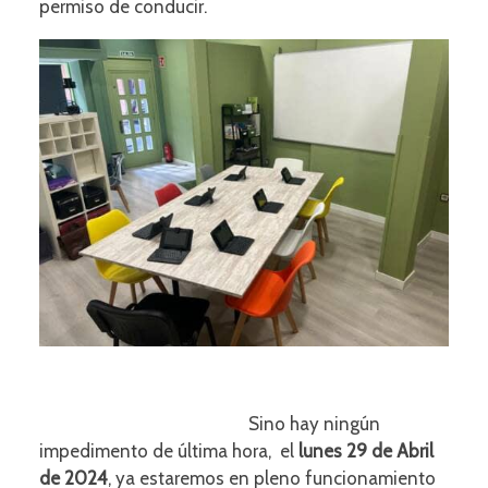
permiso de conducir.
Sino hay ningún
impedimento de última hora, el
lunes 29 de Abril
de 2024
, ya estaremos en pleno funcionamiento