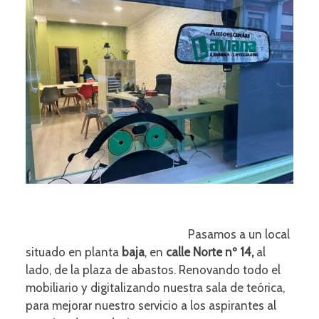
Pasamos a un local
situado en planta
baja
, en
calle Norte nº 14,
al
lado, de la plaza de abastos. Renovando todo el
mobiliario y digitalizando nuestra sala de teórica,
para mejorar nuestro servicio a los aspirantes al