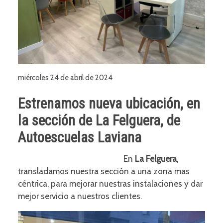
miércoles 24 de abril de 2024
Estrenamos nueva ubicación, en
la sección de La Felguera, de
Autoescuelas Laviana
En
La Felguera
,
transladamos nuestra sección a una zona mas
céntrica, para mejorar nuestras instalaciones y dar
mejor servicio a nuestros clientes.