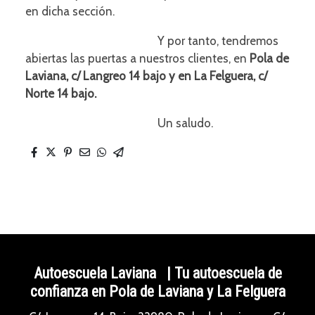
en dicha sección.
Y por tanto, tendremos
abiertas las puertas a nuestros clientes, en
Pola de
Laviana, c/ Langreo 14 bajo y en La Felguera, c/
Norte 14 bajo.
Un saludo.
Autoescuela Laviana | Tu autoescuela de
confianza en Pola de Laviana y La Felguera