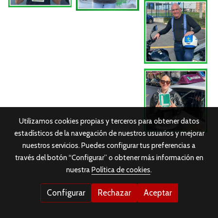
Utilizamos cookies propias y terceros para obtener datos
estadísticos de la navegación de nuestros usuarios y mejorar
nuestros servicios. Puedes configurar tus preferencias a
través del botón “Configurar” o obtener más información en
nuestra
Política de cookies
.
Configurar
Rechazar
Aceptar